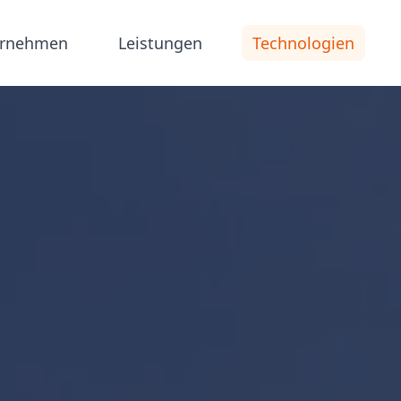
ernehmen
Leistungen
Technologien